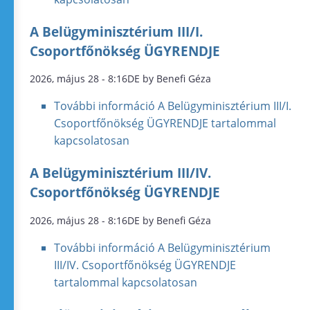
A Belügyminisztérium III/I.
Csoportfőnökség ÜGYRENDJE
2026, május 28 - 8:16DE by Benefi Géza
További információ
A Belügyminisztérium III/I.
Csoportfőnökség ÜGYRENDJE tartalommal
kapcsolatosan
A Belügyminisztérium III/IV.
Csoportfőnökség ÜGYRENDJE
2026, május 28 - 8:16DE by Benefi Géza
További információ
A Belügyminisztérium
III/IV. Csoportfőnökség ÜGYRENDJE
tartalommal kapcsolatosan