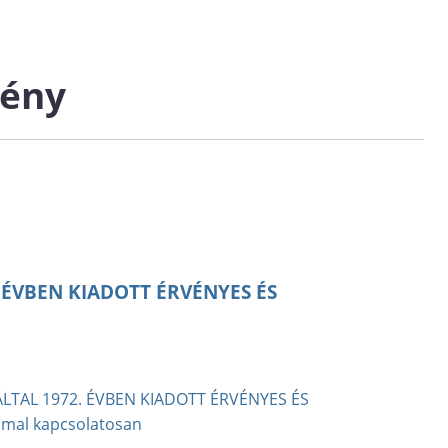
mény
 ÉVBEN KIADOTT ÉRVÉNYES ÉS
LTAL 1972. ÉVBEN KIADOTT ÉRVÉNYES ÉS
mal kapcsolatosan