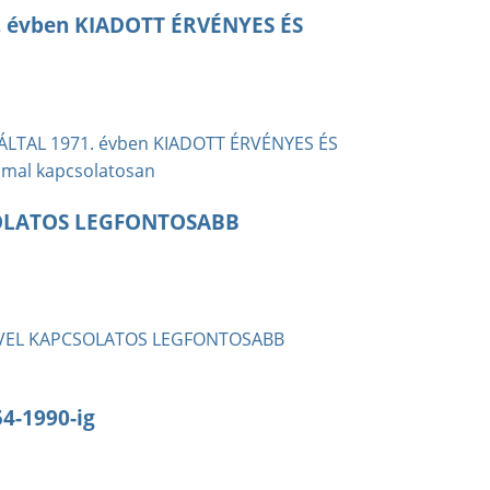
. évben KIADOTT ÉRVÉNYES ÉS
ÁLTAL 1971. évben KIADOTT ÉRVÉNYES ÉS
mal kapcsolatosan
OLATOS LEGFONTOSABB
ÉVEL KAPCSOLATOS LEGFONTOSABB
4-1990-ig