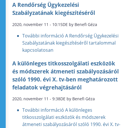
A Rendőrség Ügykezelési
Szabályzatának kiegészítéséről
2020, november 11 - 10:15DE by Benefi Géza
További információ
A Rendőrség Ügykezelési
Szabályzatának kiegészítéséről tartalommal
kapcsolatosan
A különleges titkosszolgálati eszközök
és módszerek átmeneti szabályozásáról
szóló 1990. évi X. tv-ben meghatározott
feladatok végrehajtásáról
2020, november 11 - 9:38DE by Benefi Géza
További információ
A különleges
titkosszolgálati eszközök és módszerek
átmeneti szabályozásáról szóló 1990. évi X. tv-