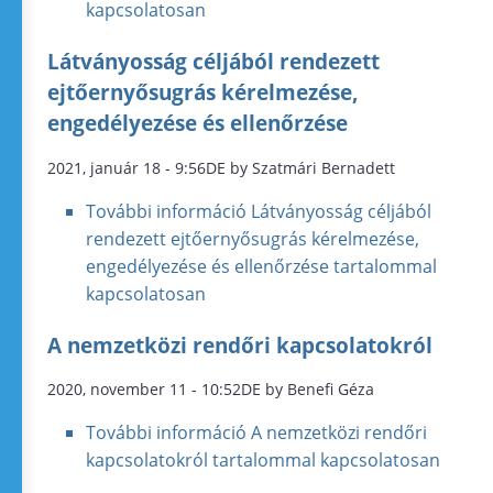
kapcsolatosan
Látványosság céljából rendezett
ejtőernyősugrás kérelmezése,
engedélyezése és ellenőrzése
2021, január 18 - 9:56DE by Szatmári Bernadett
További információ
Látványosság céljából
rendezett ejtőernyősugrás kérelmezése,
engedélyezése és ellenőrzése tartalommal
kapcsolatosan
A nemzetközi rendőri kapcsolatokról
2020, november 11 - 10:52DE by Benefi Géza
További információ
A nemzetközi rendőri
kapcsolatokról tartalommal kapcsolatosan